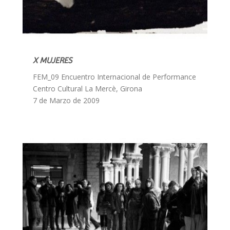
X MUJERES
FEM_09 Encuentro Internacional de Performance
Centro Cultural La Mercè, Girona
7 de Marzo de 2009