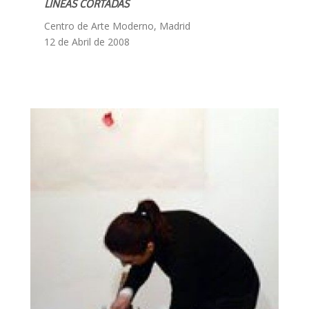
LINEAS CORTADAS
Centro de Arte Moderno, Madrid
12 de Abril de 2008