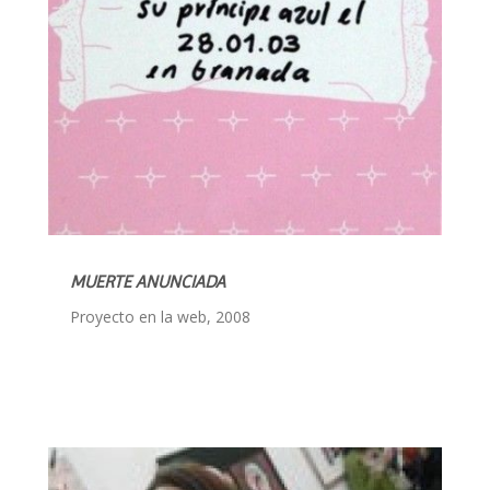
MUERTE ANUNCIADA
Proyecto en la web, 2008