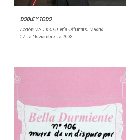
DOBLE Y TODO
Acción!MAD 08. Galería OffLimits, Madrid
27 de Noviembre de 2008