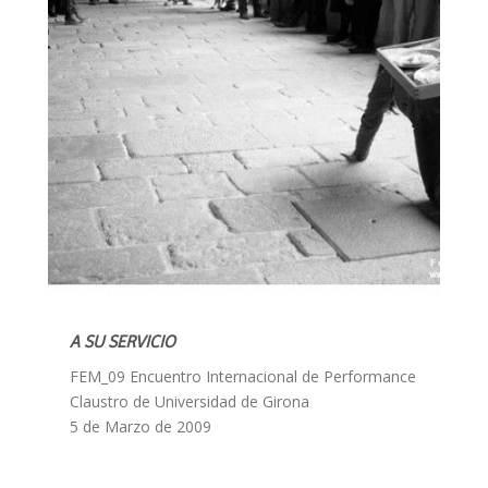
A SU SERVICIO
FEM_09 Encuentro Internacional de Performance
Claustro de Universidad de Girona
5 de Marzo de 2009