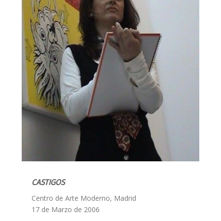
CASTIGOS
Centro de Arte Moderno, Madrid
17 de Marzo de 2006